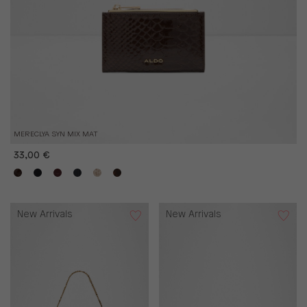
MERECLYA SYN MIX MAT
33,00 €
New Arrivals
New Arrivals