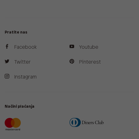
Pratite nas
Facebook
Youtube
Twitter
Pinterest
Instagram
Načini plaćanja