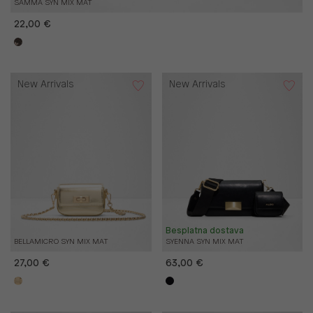
SAMMA SYN MIX MAT
22,00 €
New Arrivals
New Arrivals
Besplatna dostava
BELLAMICRO SYN MIX MAT
SYENNA SYN MIX MAT
27,00 €
63,00 €