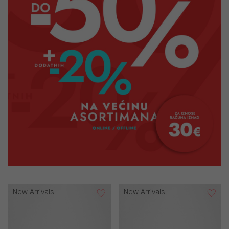
New Arrivals
New Arrivals