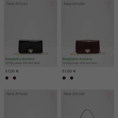
New Arrivals
New Arrivals
Besplatna dostava
Besplatna dostava
SSTELLIANA SYN MIX MAT
SSTELLIANA SYN MIX MAT
57,00 €
57,00 €
New Arrivals
New Arrivals