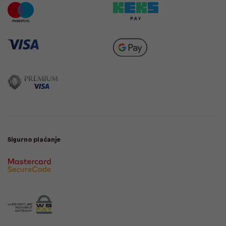
Sigurno plaćanje