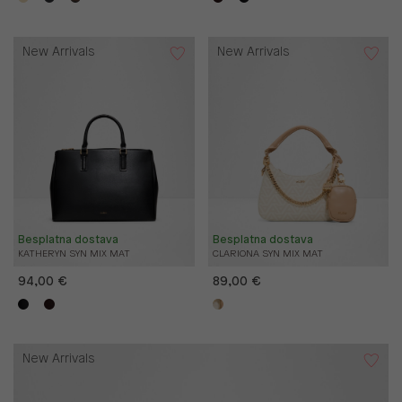
New Arrivals
New Arrivals
Besplatna dostava
Besplatna dostava
KATHERYN SYN MIX MAT
CLARIONA SYN MIX MAT
94,00 €
89,00 €
New Arrivals