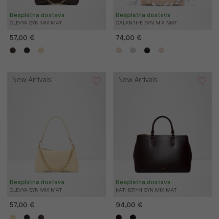
Besplatna dostava
Besplatna dostava
OLEVYA SYN MIX MAT
CALANTHE SYN MIX MAT
57,00 €
74,00 €
New Arrivals
New Arrivals
Besplatna dostava
Besplatna dostava
OLEVYA SYN MIX MAT
KATHERYN SYN MIX MAT
57,00 €
94,00 €