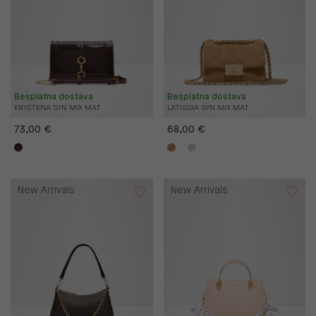
Besplatna dostava
Besplatna dostava
KRISTENA SYN MIX MAT
LATISSIA SYN MIX MAT
73,00 €
68,00 €
New Arrivals
New Arrivals