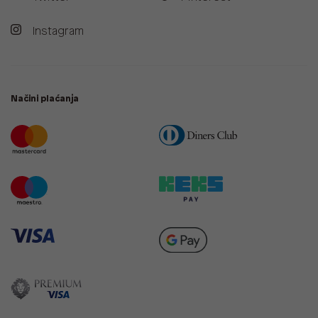
Instagram
Načini plaćanja