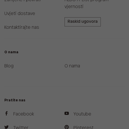
vjernosti
Uvjeti dostave
Raskid ugovora
Kontaktirajte nas
O nama
Blog
O nama
Pratite nas
Facebook
Youtube
Twitter
Pinterest