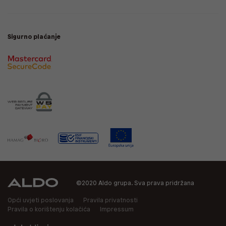
Sigurno plaćanje
©2020 Aldo grupa. Sva prava pridržana
Opći uvjeti poslovanja
Pravila privatnosti
Pravila o korištenju kolačića
Impressum