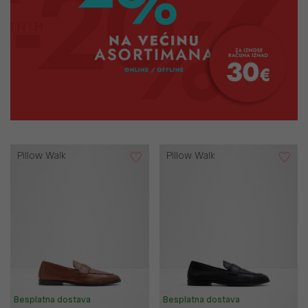
Pillow Walk
Pillow Walk
Besplatna dostava
Besplatna dostava