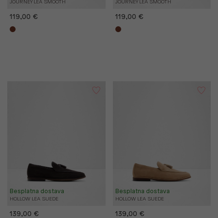
JOURNEY LEA SMOOTH
JOURNEY LEA SMOOTH
119,00 €
119,00 €
Besplatna dostava
Besplatna dostava
HOLLOW LEA SUEDE
HOLLOW LEA SUEDE
139,00 €
139,00 €