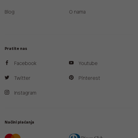
Blog
O nama
Pratite nas
Facebook
Youtube
Twitter
Pinterest
Instagram
Načini plaćanja