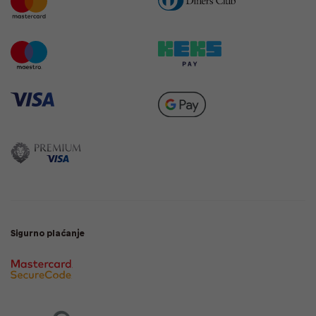
Sigurno plaćanje