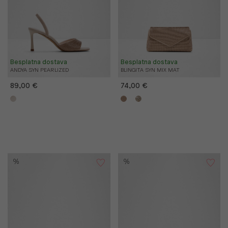
Besplatna dostava
Besplatna dostava
ANDYA SYN PEARLIZED
BLINGITA SYN MIX MAT
89,00 €
74,00 €
%
%