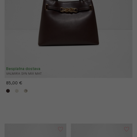
Besplatna dostava
VALMIRA SYN MIX MAT
85,00 €