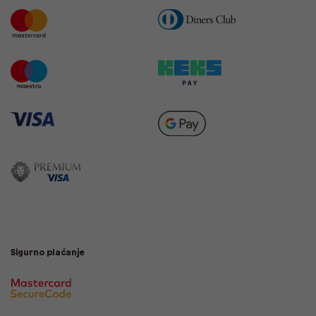
Sigurno plaćanje