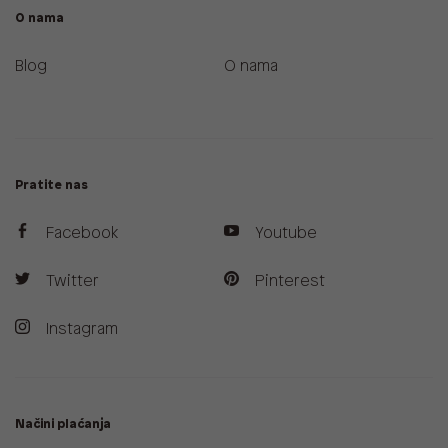
O nama
Blog
O nama
Pratite nas
Facebook
Youtube
Twitter
Pinterest
Instagram
Načini plaćanja