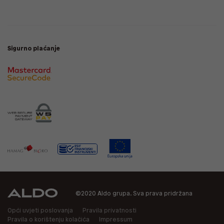
Sigurno plaćanje
©2020 Aldo grupa. Sva prava pridržana
Opći uvjeti poslovanja
Pravila privatnosti
Pravila o korištenju kolačića
Impressum