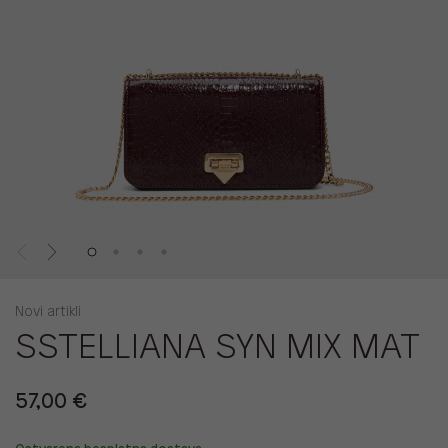
Novi artikli
SSTELLIANA SYN MIX MAT
57,00 €