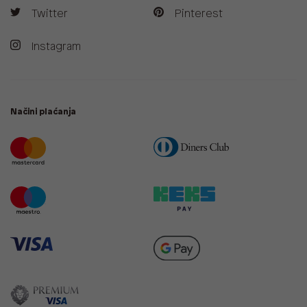
Twitter
Pinterest
Instagram
Načini plaćanja