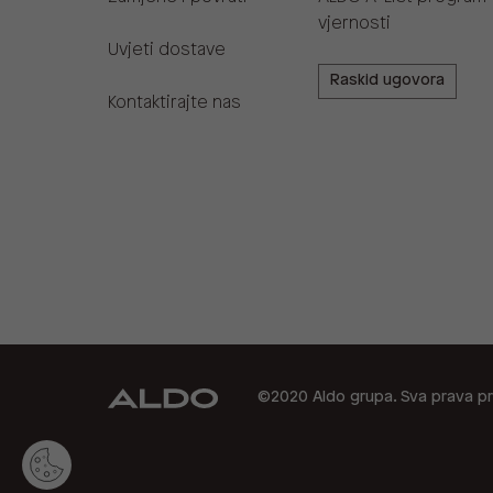
vjernosti
Uvjeti dostave
Raskid ugovora
Kontaktirajte nas
©2020 Aldo grupa. Sva prava pr