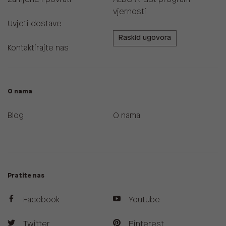
vjernosti
Uvjeti dostave
Raskid ugovora
Kontaktirajte nas
O nama
Blog
O nama
Pratite nas
Facebook
Youtube
Twitter
Pinterest