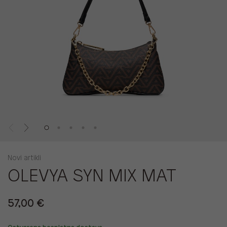
Novi artikli
OLEVYA SYN MIX MAT
57,00 €