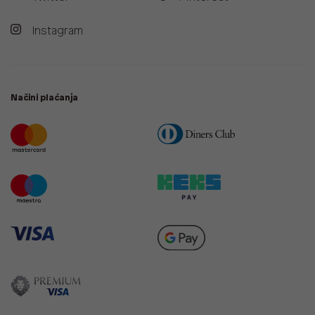
Instagram
Načini plaćanja