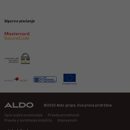
Sigurno plaćanje
©2020 Aldo grupa. Sva prava pridržana
Opći uvjeti poslovanja
Pravila privatnosti
Pravila o korištenju kolačića
Impressum