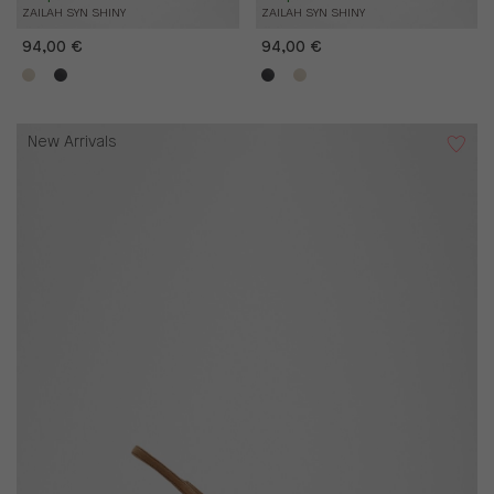
ZAILAH SYN SHINY
ZAILAH SYN SHINY
94,00 €
94,00 €
New Arrivals