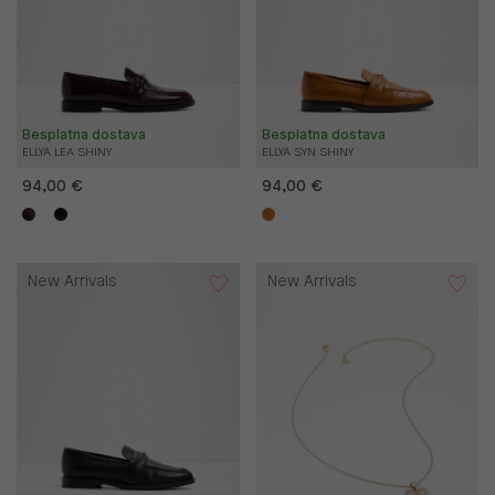
Besplatna dostava
Besplatna dostava
ELLYA LEA SHINY
ELLYA SYN SHINY
94,00 €
94,00 €
New Arrivals
New Arrivals