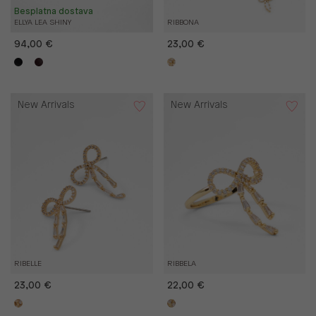
Besplatna dostava
ELLYA LEA SHINY
RIBBONA
94,00 €
23,00 €
New Arrivals
New Arrivals
RIBELLE
RIBBELA
23,00 €
22,00 €