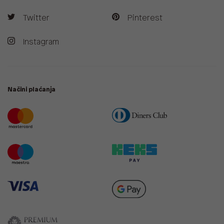
Twitter
Pinterest
Instagram
Načini plaćanja