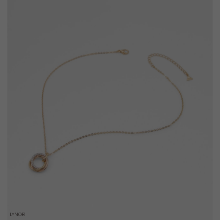
LYNOR