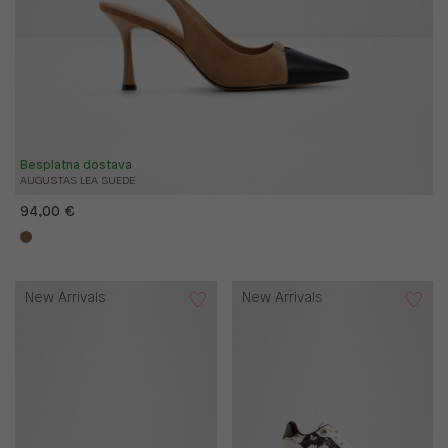
Besplatna dostava
AUGUSTAS LEA SUEDE
94,00 €
New Arrivals
New Arrivals