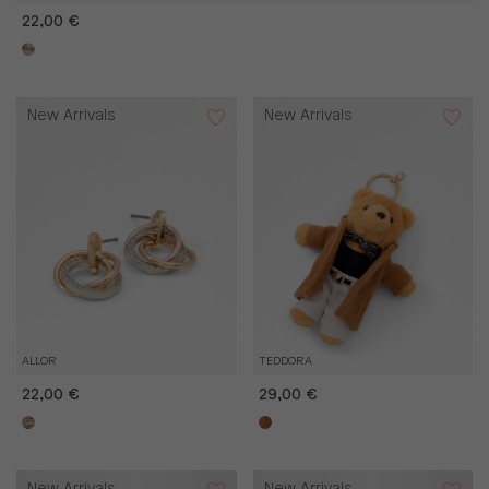
22,00 €
New Arrivals
New Arrivals
ALLOR
TEDDORA
22,00 €
29,00 €