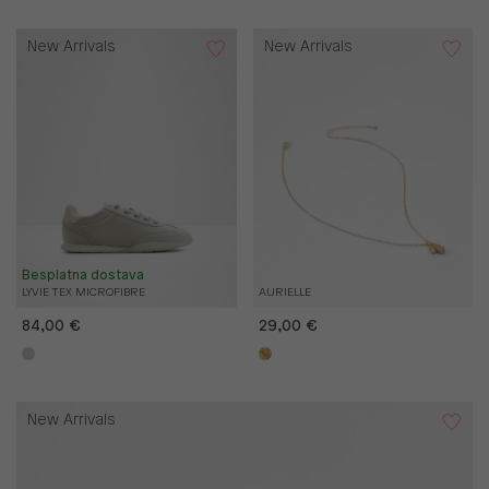
New Arrivals
New Arrivals
Besplatna dostava
LYVIE TEX MICROFIBRE
AURIELLE
84,00 €
29,00 €
New Arrivals