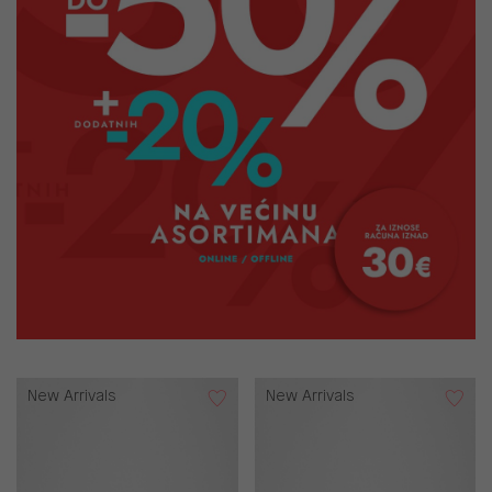
New Arrivals
New Arrivals