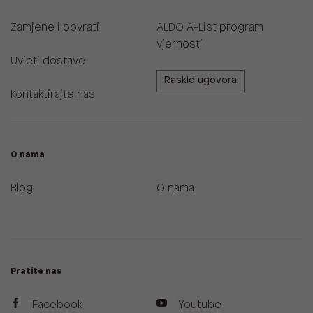
Zamjene i povrati
ALDO A-List program
vjernosti
Uvjeti dostave
Raskid ugovora
Kontaktirajte nas
O nama
Blog
O nama
Pratite nas
Facebook
Youtube