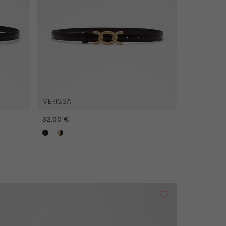
MERISSA
32,00 €