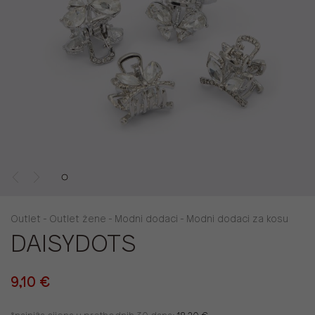
Outlet - Outlet žene - Modni dodaci - Modni dodaci za kosu
DAISYDOTS
9,10 €