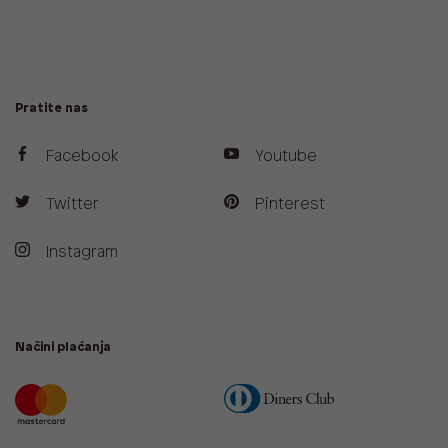
Pratite nas
Facebook
Youtube
Twitter
Pinterest
Instagram
Načini plaćanja