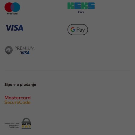
Sigurno plaćanje