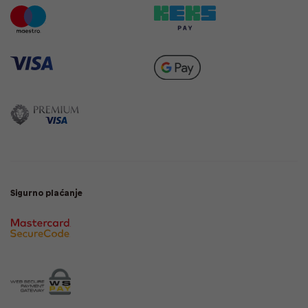
Sigurno plaćanje