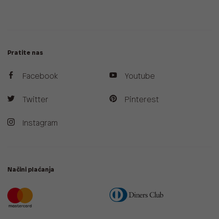
Pratite nas
Facebook
Youtube
Twitter
Pinterest
Instagram
Načini plaćanja