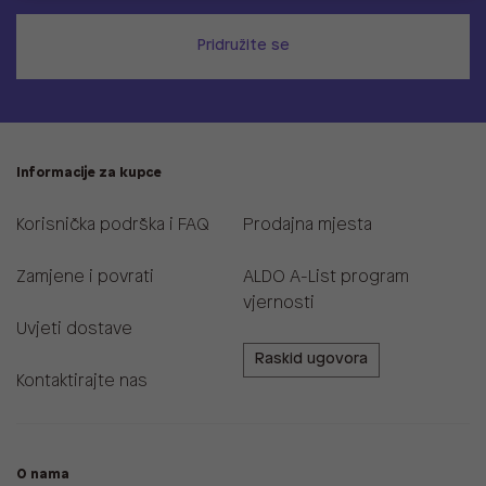
Pridružite se
Informacije za kupce
Korisnička podrška i FAQ
Prodajna mjesta
Zamjene i povrati
ALDO A-List program
vjernosti
Uvjeti dostave
Raskid ugovora
Kontaktirajte nas
O nama