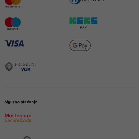
Sigurno plaćanje