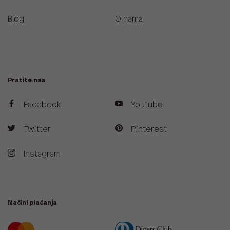
Blog
O nama
Pratite nas
Facebook
Youtube
Twitter
Pinterest
Instagram
Načini plaćanja