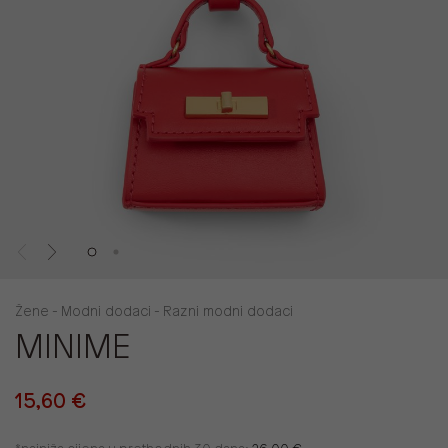
Žene - Modni dodaci - Razni modni dodaci
MINIME
15,60 €