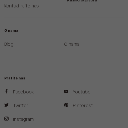
Raskid ugovora
Kontaktirajte nas
O nama
Blog
O nama
Pratite nas
Facebook
Youtube
Twitter
Pinterest
Instagram