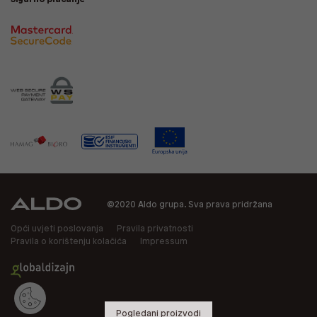
©2020 Aldo grupa. Sva prava pridržana
Opći uvjeti poslovanja
Pravila privatnosti
Pravila o korištenju kolačića
Impressum
Pogledani proizvodi