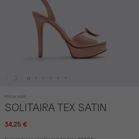
Pillow walk
SOLITAIRA TEX SATIN
34,25 €