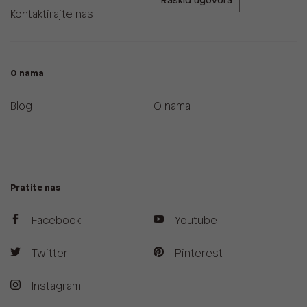
Raskid ugovora
Kontaktirajte nas
O nama
Blog
O nama
Pratite nas
Facebook
Youtube
Twitter
Pinterest
Instagram