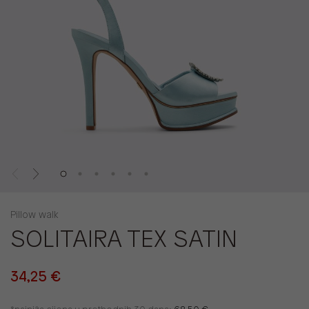
Pillow walk
SOLITAIRA TEX SATIN
34,25 €