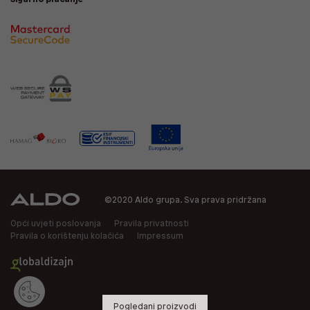
©2020 Aldo grupa. Sva prava pridržana
Opći uvjeti poslovanja
Pravila privatnosti
Pravila o korištenju kolačića
Impressum
Pogledani proizvodi