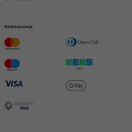
Načini plaćanja