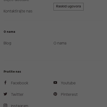
Raskid ugovora
Kontaktirajte nas
O nama
Blog
O nama
Pratite nas
Facebook
Youtube
Twitter
Pinterest
Instagram