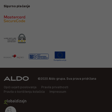
Sigurno plaćanje
©2020 Aldo grupa. Sva prava pridržana
Opći uvjeti poslovanja
Pravila privatnosti
Pravila o korištenju kolačića
Impressum