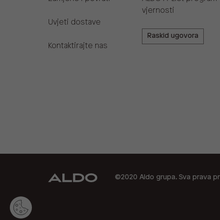
vjernosti
Uvjeti dostave
Raskid ugovora
Kontaktirajte nas
©2020 Aldo grupa. Sva prava pr