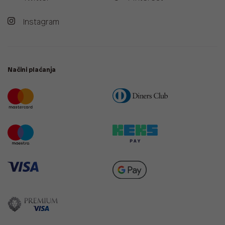
Instagram
Načini plaćanja