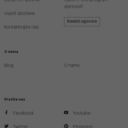
vjernosti
Uvjeti dostave
Raskid ugovora
Kontaktirajte nas
O nama
Blog
O nama
Pratite nas
Facebook
Youtube
Twitter
Pinterest