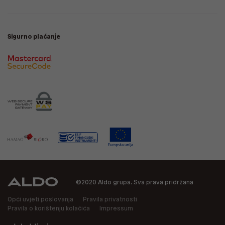
Sigurno plaćanje
©2020 Aldo grupa. Sva prava pridržana
Opći uvjeti poslovanja
Pravila privatnosti
Pravila o korištenju kolačića
Impressum