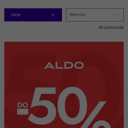
Filter
30 proizvoda