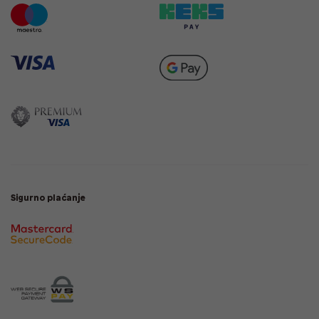
Sigurno plaćanje