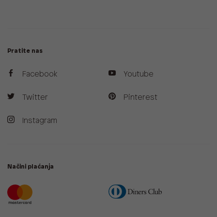
Pratite nas
Facebook
Youtube
Twitter
Pinterest
Instagram
Načini plaćanja