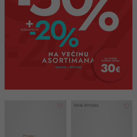
New Arrivals