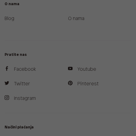
O nama
Blog
O nama
Pratite nas
Facebook
Youtube
Twitter
Pinterest
Instagram
Načini plaćanja