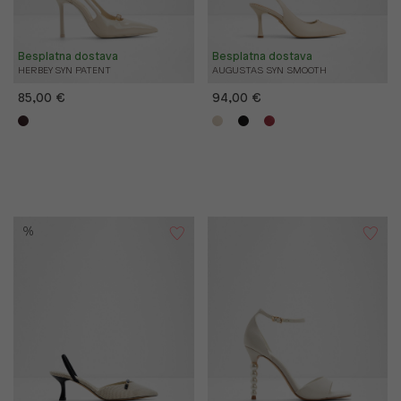
Besplatna dostava
Besplatna dostava
HERBEY SYN PATENT
AUGUSTAS SYN SMOOTH
85,00 €
94,00 €
%