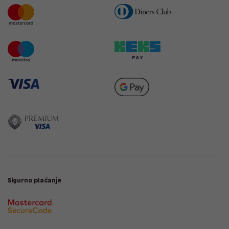
Sigurno plaćanje