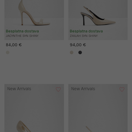
Besplatna dostava
Besplatna dostava
JACYNTHE SYN SHINY
ZAILAH SYN SHINY
84,00 €
94,00 €
New Arrivals
New Arrivals