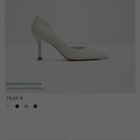
Besplatna dostava
LIVIANNA SYN SMOOTH
79,00 €