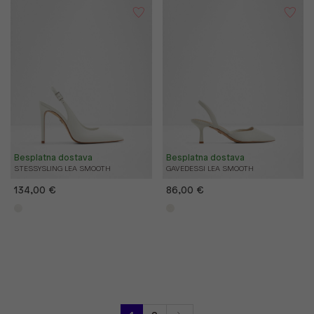
Besplatna dostava
Besplatna dostava
STESSYSLING LEA SMOOTH
GAVEDESSI LEA SMOOTH
134,00 €
86,00 €