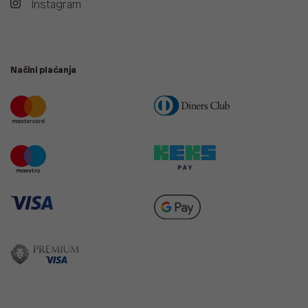
Instagram
Načini plaćanja