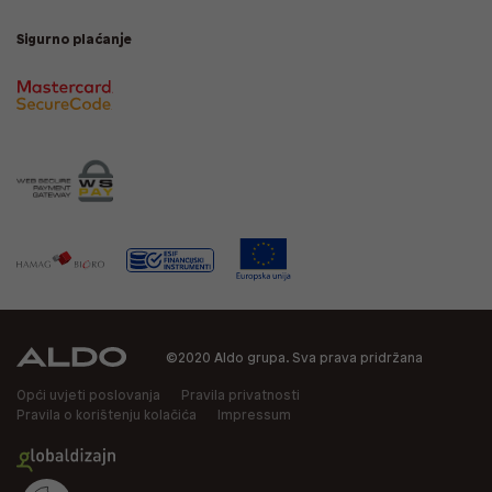
Sigurno plaćanje
©2020 Aldo grupa. Sva prava pridržana
Opći uvjeti poslovanja
Pravila privatnosti
Pravila o korištenju kolačića
Impressum