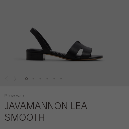
Pillow walk
JAVAMANNON LEA
SMOOTH