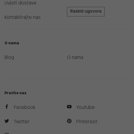
Uvjeti dostave
Raskid ugovora
Kontaktirajte nas
O nama
Blog
O nama
Pratite nas
Facebook
Youtube
Twitter
Pinterest