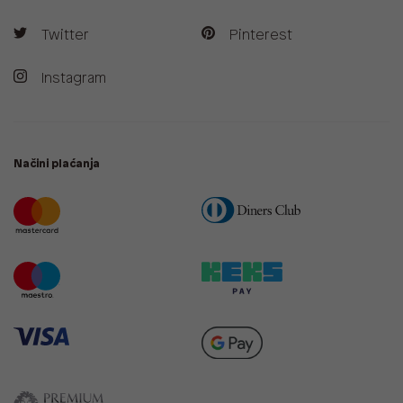
Twitter
Pinterest
Instagram
Načini plaćanja