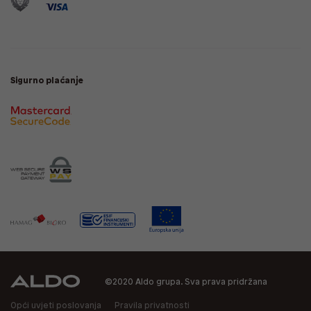
Sigurno plaćanje
©2020 Aldo grupa. Sva prava pridržana
Opći uvjeti poslovanja
Pravila privatnosti