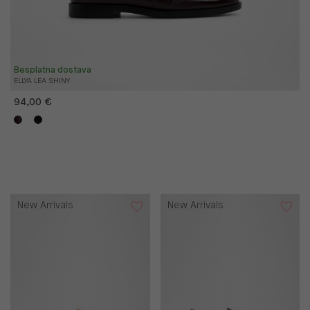
Besplatna dostava
ELLYA LEA SHINY
94,00 €
New Arrivals
New Arrivals