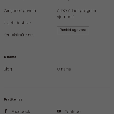
Zamjene i povrati
ALDO A-List program
vjernosti
Uvjeti dostave
Raskid ugovora
Kontaktirajte nas
O nama
Blog
O nama
Pratite nas
Facebook
Youtube