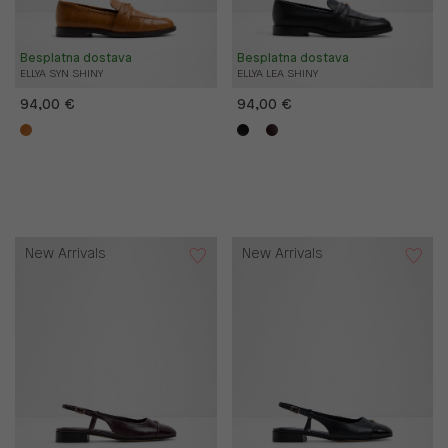
Besplatna dostava
Besplatna dostava
ELLYA SYN SHINY
ELLYA LEA SHINY
94,00 €
94,00 €
New Arrivals
New Arrivals