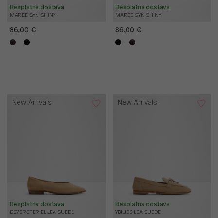
Besplatna dostava
Besplatna dostava
MAREE SYN SHINY
MAREE SYN SHINY
86,00 €
86,00 €
New Arrivals
New Arrivals
Besplatna dostava
Besplatna dostava
DEVERETERIEL LEA SUEDE
YBILIDE LEA SUEDE