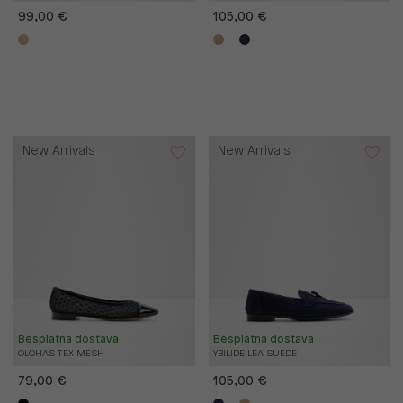
99,00 €
105,00 €
New Arrivals
New Arrivals
Besplatna dostava
Besplatna dostava
OLOHAS TEX MESH
YBILIDE LEA SUEDE
79,00 €
105,00 €