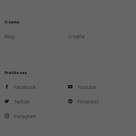
O nama
Blog
O nama
Pratite nas
Facebook
Youtube
Twitter
Pinterest
Instagram