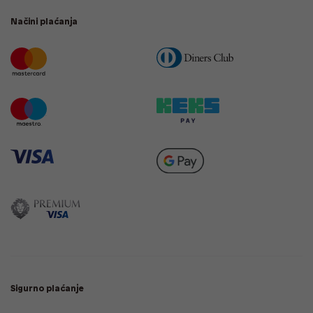
Načini plaćanja
Sigurno plaćanje