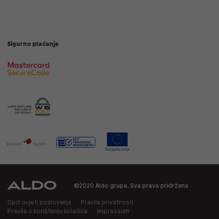
Sigurno plaćanje
©2020 Aldo grupa. Sva prava pridržana
Opći uvjeti poslovanja
Pravila privatnosti
Pravila o korištenju kolačića
Impressum