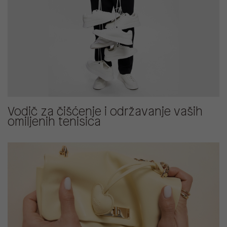
Vodič za čišćenje i održavanje vaših
omiljenih tenisica