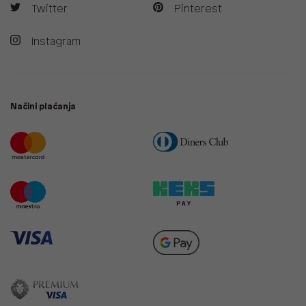
Twitter
Pinterest
Instagram
Načini plaćanja