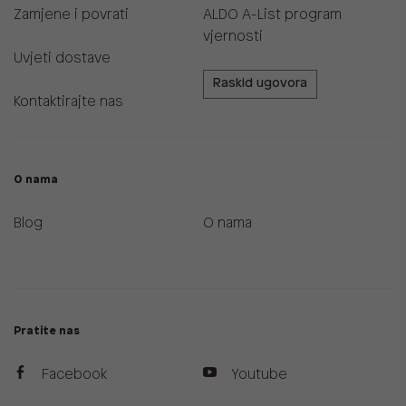
Zamjene i povrati
ALDO A-List program
vjernosti
Uvjeti dostave
Raskid ugovora
Kontaktirajte nas
O nama
Blog
O nama
Pratite nas
Facebook
Youtube