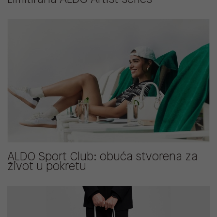
ALDO Sport Club: obuća stvorena za
život u pokretu