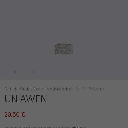
Outlet - Outlet žene - Modni dodaci - Nakit - Prstenje
UNIAWEN
20,30 €