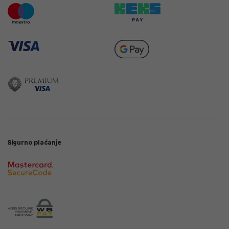
Sigurno plaćanje