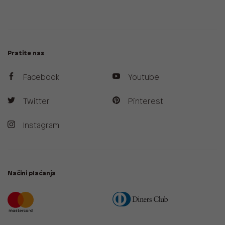
Pratite nas
Facebook
Youtube
Twitter
Pinterest
Instagram
Načini plaćanja