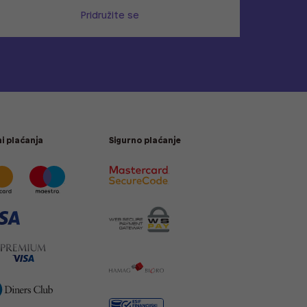
Pridružite se
i plaćanja
Sigurno plaćanje