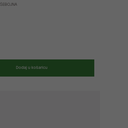
VIŠEBOJNA
Dodaj u košaricu