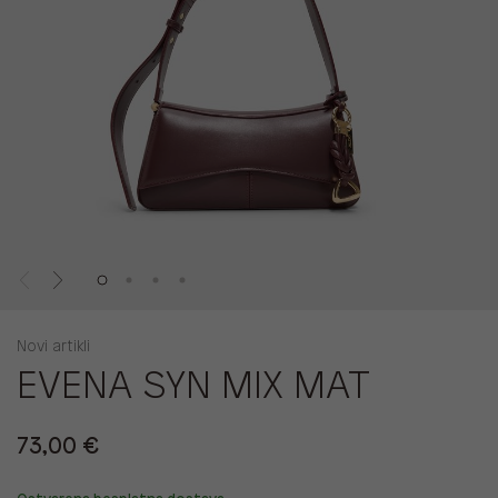
Novi artikli
EVENA SYN MIX MAT
73,00 €