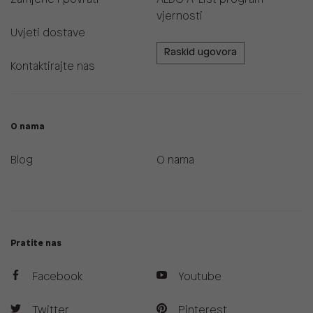
vjernosti
Uvjeti dostave
Raskid ugovora
Kontaktirajte nas
O nama
Blog
O nama
Pratite nas
Facebook
Youtube
Twitter
Pinterest