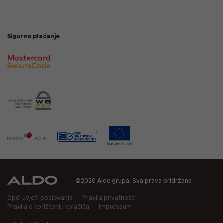
Sigurno plaćanje
©2020 Aldo grupa. Sva prava pridržana
Opći uvjeti poslovanja
Pravila privatnosti
Pravila o korištenju kolačića
Impressum