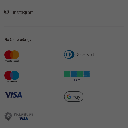
Instagram
Načini plaćanja