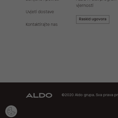
vjernosti
Uvjeti dostave
Raskid ugovora
Kontaktirajte nas
©2020 Aldo grupa. Sva prava pr