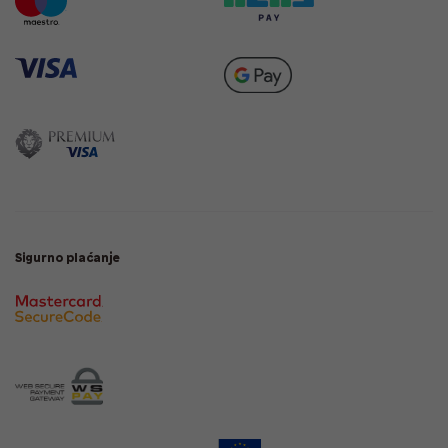
Sigurno plaćanje