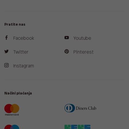
Pratite nas
Facebook
Youtube
Twitter
Pinterest
Instagram
Načini plaćanja