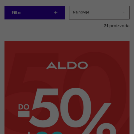
Filter
31 proizvoda