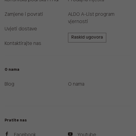
Zamjene i povrati
ALDO A-List program
vjernosti
Uvjeti dostave
Raskid ugovora
Kontaktirajte nas
O nama
Blog
O nama
Pratite nas
Facebook
Youtube