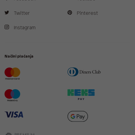
Twitter
Pinterest
Instagram
Načini plaćanja