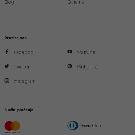
Blog
O nama
Pratite nas
Facebook
Youtube
Twitter
Pinterest
Instagram
Načini plaćanja