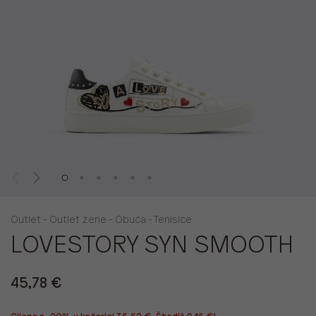
Outlet - Outlet žene - Obuća - Tenisice
LOVESTORY SYN SMOOTH
45,78 €