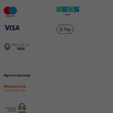
Sigurno plaćanje