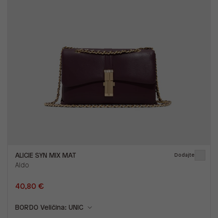
ALICIE SYN MIX MAT
Dodajte
Aldo
40,80 €
BORDO
Veličina: UNIC