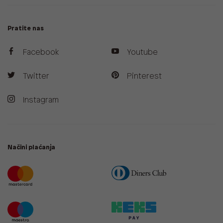
Pratite nas
Facebook
Youtube
Twitter
Pinterest
Instagram
Načini plaćanja