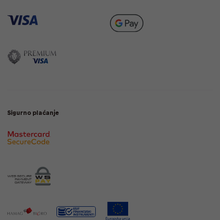
Sigurno plaćanje