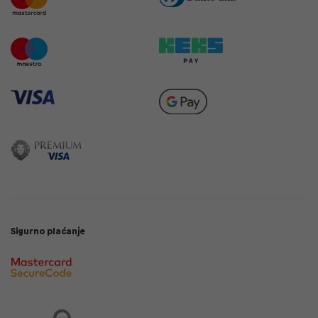
Sigurno plaćanje