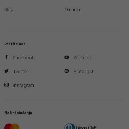
Blog
O nama
Pratite nas
Facebook
Youtube
Twitter
Pinterest
Instagram
Načini plaćanja