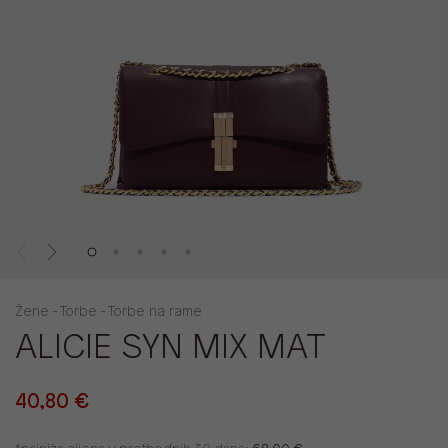
Žene - Torbe - Torbe na rame
ALICIE SYN MIX MAT
40,80 €