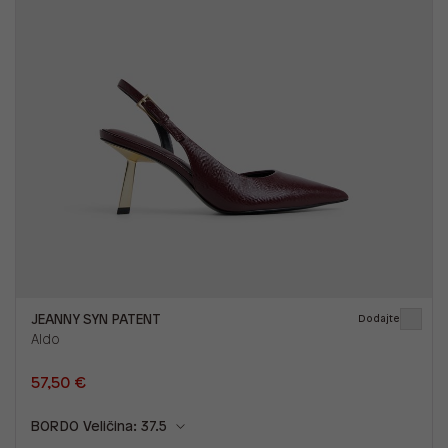
JEANNY SYN PATENT
Dodajte
Aldo
57,50 €
BORDO
Veličina: 37.5