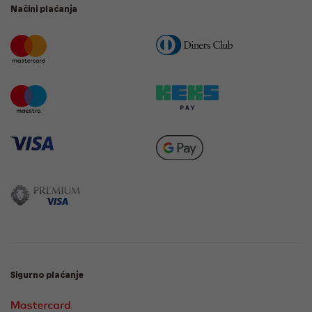
Načini plaćanja
Sigurno plaćanje