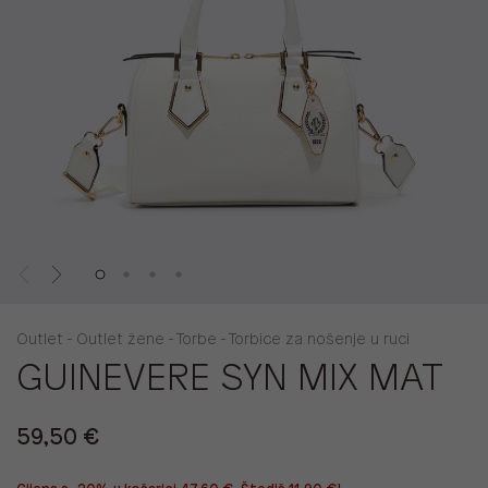
Outlet - Outlet žene - Torbe - Torbice za nošenje u ruci
GUINEVERE SYN MIX MAT
59,50 €