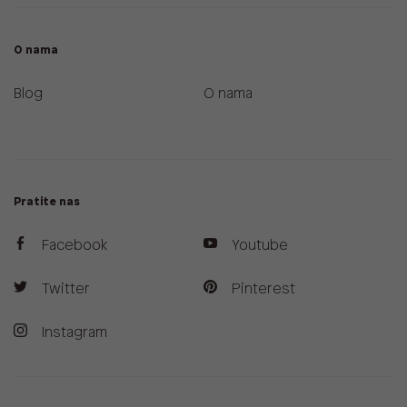
O nama
Blog
O nama
Pratite nas
Facebook
Youtube
Twitter
Pinterest
Instagram