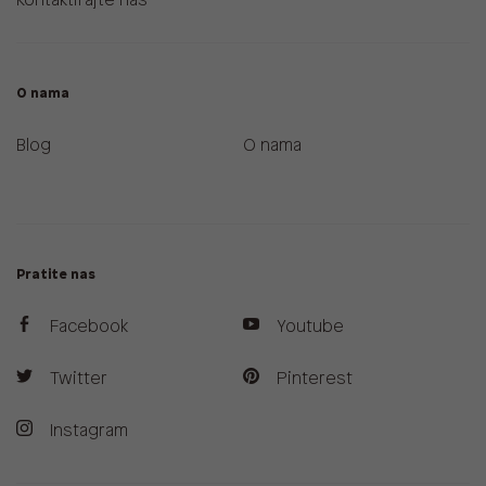
Kontaktirajte nas
O nama
Blog
O nama
Pratite nas
Facebook
Youtube
Twitter
Pinterest
Instagram