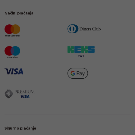
Načini plaćanja
Sigurno plaćanje