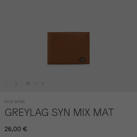
Novi artikli
GREYLAG SYN MIX MAT
26,00 €