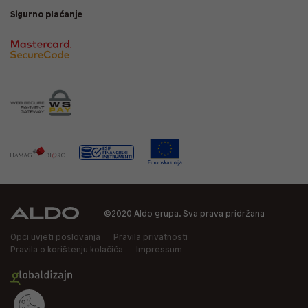
Sigurno plaćanje
©2020 Aldo grupa. Sva prava pridržana
Opći uvjeti poslovanja
Pravila privatnosti
Pravila o korištenju kolačića
Impressum