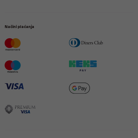
Načini plaćanja