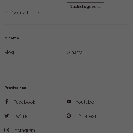
Raskid ugovora
Kontaktirajte nas
O nama
Blog
O nama
Pratite nas
Facebook
Youtube
Twitter
Pinterest
Instagram