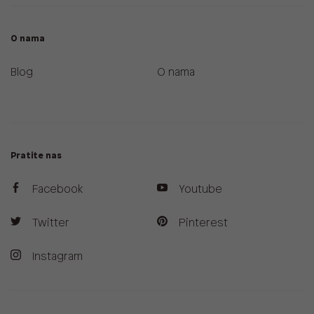
O nama
Blog
O nama
Pratite nas
Facebook
Youtube
Twitter
Pinterest
Instagram