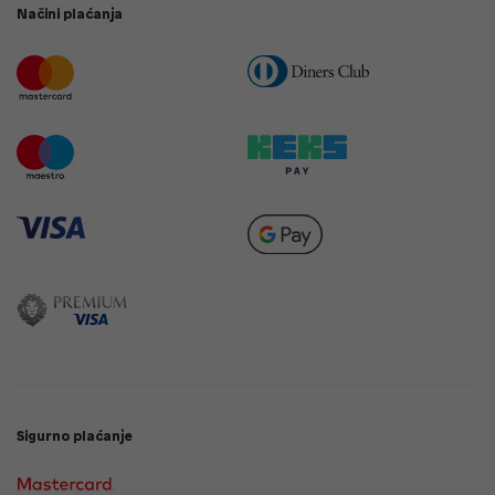
Načini plaćanja
Sigurno plaćanje