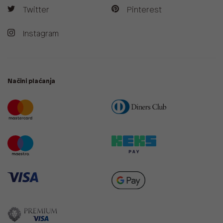
Twitter
Pinterest
Instagram
Načini plaćanja