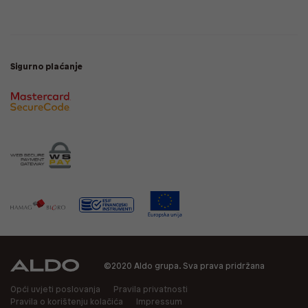
Sigurno plaćanje
©2020 Aldo grupa. Sva prava pridržana
Opći uvjeti poslovanja
Pravila privatnosti
Pravila o korištenju kolačića
Impressum