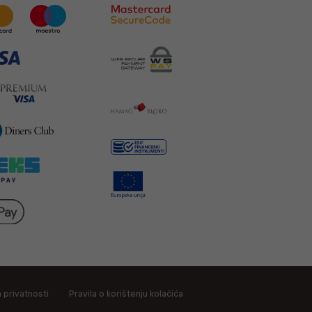
a privatnosti
Pravila o korištenju kolačića