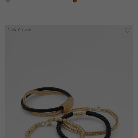
New Arrivals