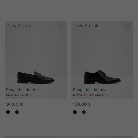
New Arrivals
New Arrivals
Besplatna dostava
Besplatna dostava
ELLYA LEA SHINY
DAVANTE LEA SMOOTH
94,00 €
139,00 €