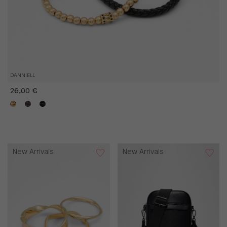
DANNIELL
26,00 €
New Arrivals
New Arrivals