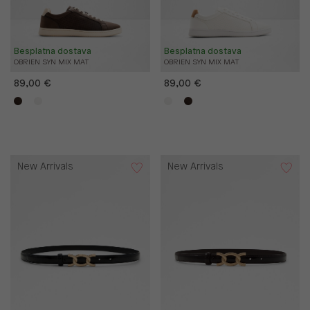
Besplatna dostava
Besplatna dostava
OBRIEN SYN MIX MAT
OBRIEN SYN MIX MAT
89,00 €
89,00 €
New Arrivals
New Arrivals