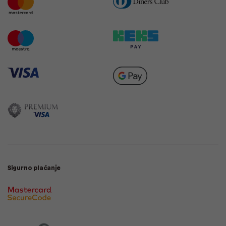
Sigurno plaćanje