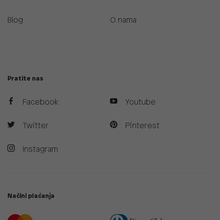
Blog
O nama
Pratite nas
Facebook
Youtube
Twitter
Pinterest
Instagram
Načini plaćanja