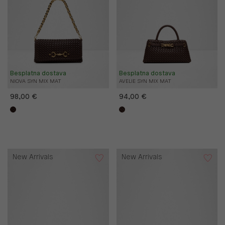
Besplatna dostava
Besplatna dostava
NIOVA SYN MIX MAT
AVELIE SYN MIX MAT
98,00 €
94,00 €
New Arrivals
New Arrivals