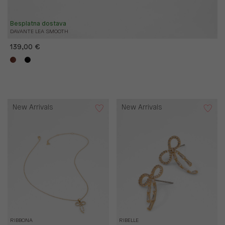
Besplatna dostava
DAVANTE LEA SMOOTH
139,00 €
New Arrivals
New Arrivals
RIBBONA
RIBELLE