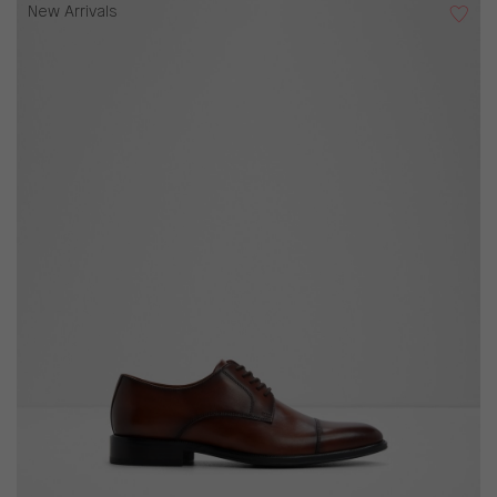
New Arrivals