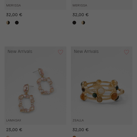
MERISSA
MERISSA
32,00 €
32,00 €
New Arrivals
New Arrivals
LAMASAX
ZEALLA
23,00 €
32,00 €