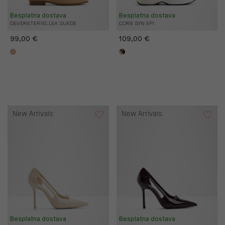
Besplatna dostava
Besplatna dostava
DEVERETERIEL LEA SUEDE
CORE SYN EPI
99,00 €
109,00 €
New Arrivals
New Arrivals
Besplatna dostava
Besplatna dostava