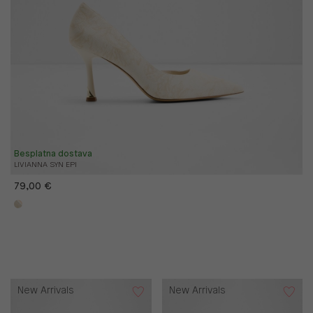
Besplatna dostava
LIVIANNA SYN EPI
79,00 €
New Arrivals
New Arrivals