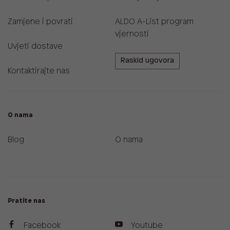
Zamjene i povrati
ALDO A-List program
vjernosti
Uvjeti dostave
Raskid ugovora
Kontaktirajte nas
O nama
Blog
O nama
Pratite nas
Facebook
Youtube