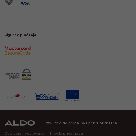
Sigurno plaćanje
©2020 Aldo grupa. Sva prava pridržana
Opći uvjeti poslovanja
Pravila privatnosti