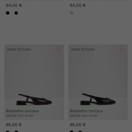
94,00 €
84,00 €
New Arrivals
New Arrivals
Besplatna dostava
Besplatna dostava
MAREE SYN SHINY
MAREE SYN SHINY
86,00 €
86,00 €