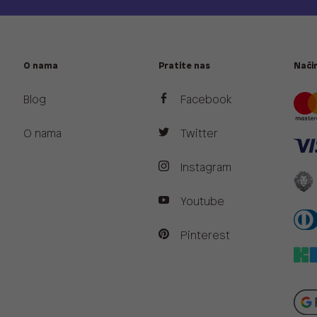
O nama
Pratite nas
Način
Blog
Facebook
O nama
Twitter
Instagram
Youtube
Pinterest