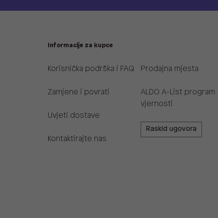
Informacije za kupce
Korisnička podrška i FAQ
Prodajna mjesta
Zamjene i povrati
ALDO A-List program
vjernosti
Uvjeti dostave
Raskid ugovora
Kontaktirajte nas