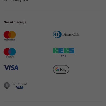
Načini plaćanja