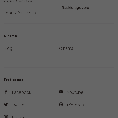
Uvjeti dostave
Raskid ugovora
Kontaktirajte nas
O nama
Blog
O nama
Pratite nas
Facebook
Youtube
Twitter
Pinterest
Instagram