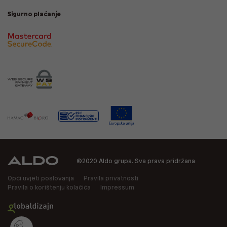
Sigurno plaćanje
©2020 Aldo grupa. Sva prava pridržana
Opći uvjeti poslovanja
Pravila privatnosti
Pravila o korištenju kolačića
Impressum