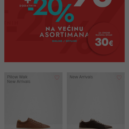
Pillow Walk
New Arrivals
New Arrivals