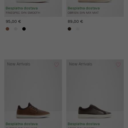
Besplatna dostava
Besplatna dostava
FINESPEC SYN SMOOTH
OBRIEN SYN MIX MAT
95,00 €
89,00 €
New Arrivals
New Arrivals
Besplatna dostava
Besplatna dostava