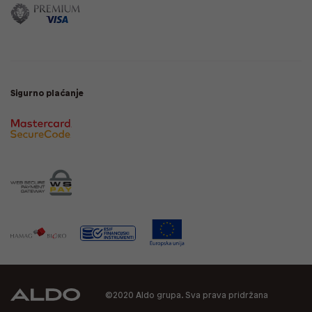
Sigurno plaćanje
©2020 Aldo grupa. Sva prava pridržana