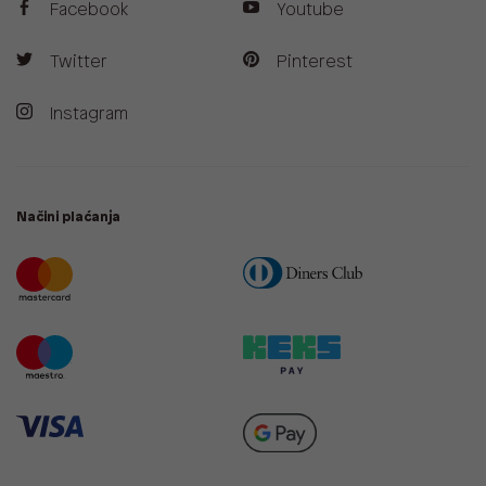
Facebook
Youtube
Twitter
Pinterest
Instagram
Načini plaćanja