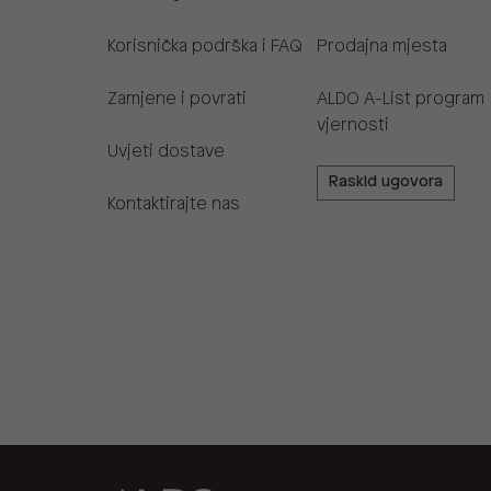
Korisnička podrška i FAQ
Prodajna mjesta
Zamjene i povrati
ALDO A-List program
vjernosti
Uvjeti dostave
Raskid ugovora
Kontaktirajte nas