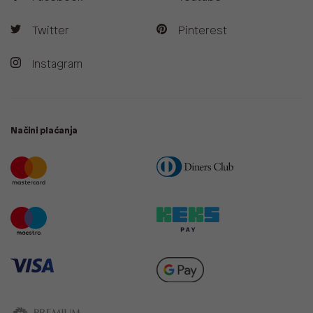
Twitter
Pinterest
Instagram
Načini plaćanja