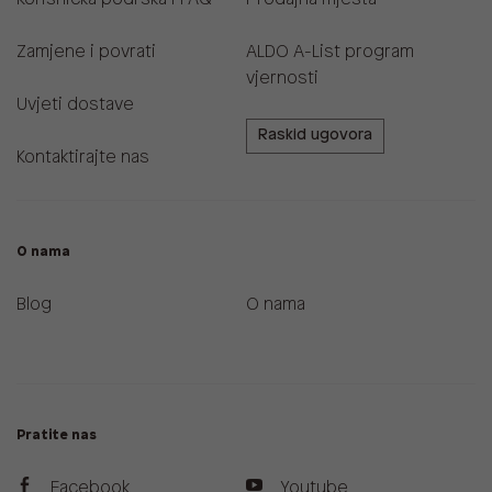
Zamjene i povrati
ALDO A-List program
vjernosti
Uvjeti dostave
Raskid ugovora
Kontaktirajte nas
O nama
Blog
O nama
Pratite nas
Facebook
Youtube