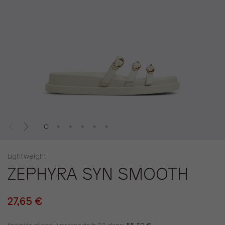
Lightweight
ZEPHYRA SYN SMOOTH
27,65 €