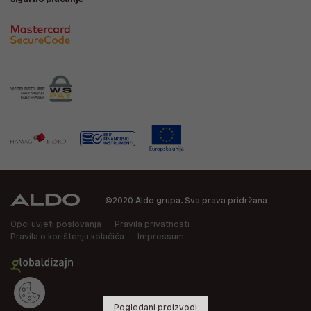
©2020 Aldo grupa. Sva prava pridržana
Opći uvjeti poslovanja
Pravila privatnosti
Pravila o korištenju kolačića
Impressum
Pogledani proizvodi