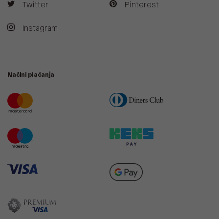
Twitter
Pinterest
Instagram
Načini plaćanja