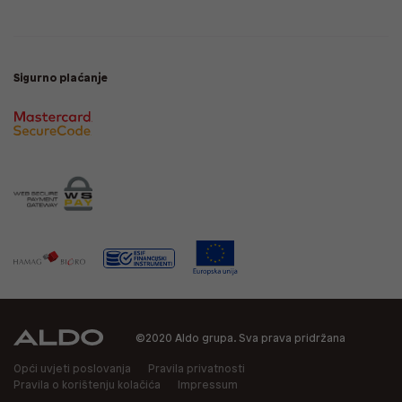
Sigurno plaćanje
©2020 Aldo grupa. Sva prava pridržana
Opći uvjeti poslovanja
Pravila privatnosti
Pravila o korištenju kolačića
Impressum