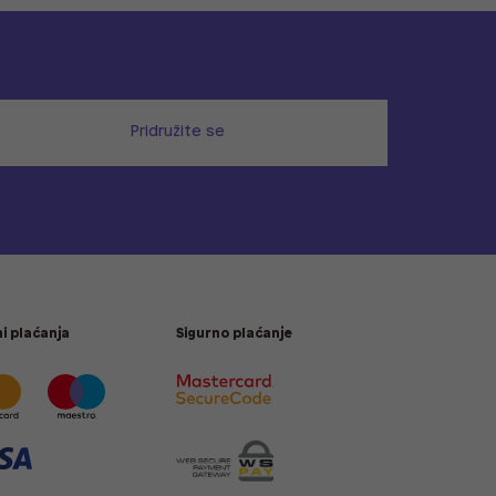
Pridružite se
i plaćanja
Sigurno plaćanje