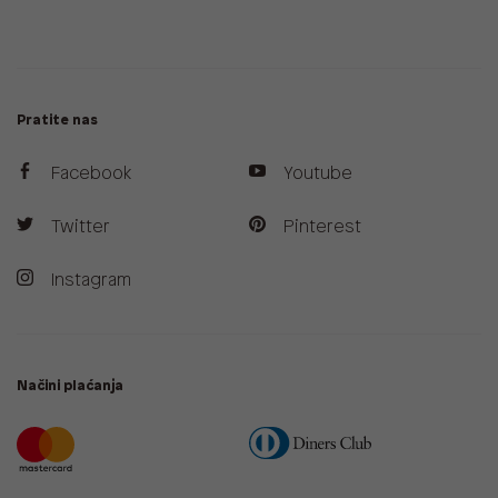
Pratite nas
Facebook
Youtube
Twitter
Pinterest
Instagram
Načini plaćanja