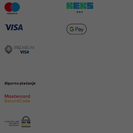
Sigurno plaćanje