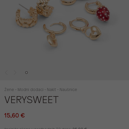
Žene - Modni dodaci - Nakit - Naušnice
VERYSWEET
15,60 €