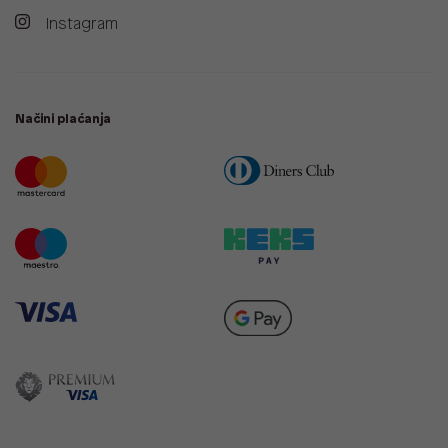
Instagram
Načini plaćanja