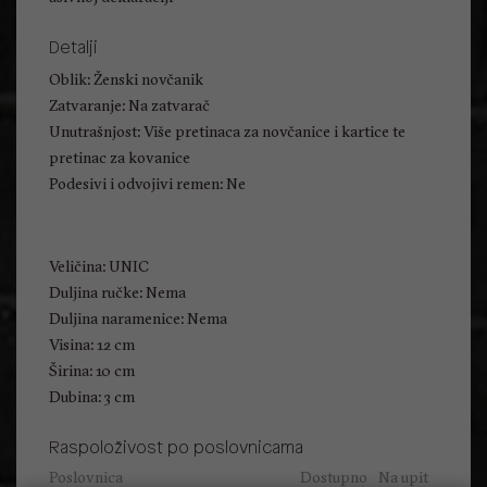
Detalji
Oblik: Ženski novčanik
Zatvaranje: Na zatvarač
Unutrašnjost: Više pretinaca za novčanice i kartice te
pretinac za kovanice
Podesivi i odvojivi remen: Ne
Veličina: UNIC
Duljina ručke: Nema
Duljina naramenice: Nema
Visina: 12 cm
Širina: 10 cm
Dubina: 3 cm
Raspoloživost po poslovnicama
Poslovnica
Dostupno
Na upit