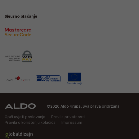
Sigurno plaćanje
©2020 Aldo grupa. Sva prava pridržana
Opći uvjeti poslovanja
Pravila privatnosti
Pravila o korištenju kolačića
Impressum