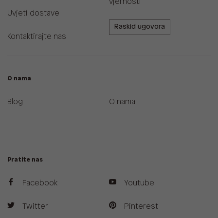
vjernosti
Uvjeti dostave
Raskid ugovora
Kontaktirajte nas
O nama
Blog
O nama
Pratite nas
Facebook
Youtube
Twitter
Pinterest